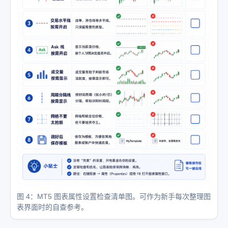
图 4：MT5 图表属性设置检查清单图。可作为新手每次整理图
表界面时的自查参考。