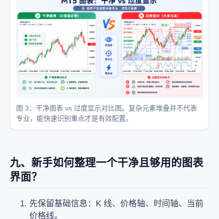
图 3：干净图表 vs 过度显示对比图。复杂元素堆叠并不代表
专业，能快速识别重点才是有效配置。
九、新手如何整理一个干净且够用的图表
界面？
先保留基础信息：K 线、价格轴、时间轴、当前
价格线。