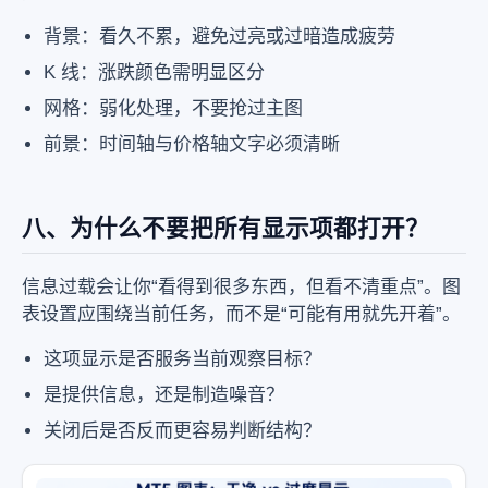
背景：看久不累，避免过亮或过暗造成疲劳
K 线：涨跌颜色需明显区分
网格：弱化处理，不要抢过主图
前景：时间轴与价格轴文字必须清晰
八、为什么不要把所有显示项都打开？
信息过载会让你“看得到很多东西，但看不清重点”。图
表设置应围绕当前任务，而不是“可能有用就先开着”。
这项显示是否服务当前观察目标？
是提供信息，还是制造噪音？
关闭后是否反而更容易判断结构？