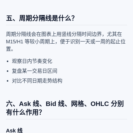
五、周期分隔线是什么？
周期分隔线会在图表上用竖线分隔时间边界，尤其在
M15/H1 等较小周期上，便于识别一天或一周的起止位
置。
观察日内节奏变化
复盘某一交易日区间
对比不同日期走势结构
六、Ask 线、Bid 线、网格、OHLC 分别
有什么作用？
Ask 线