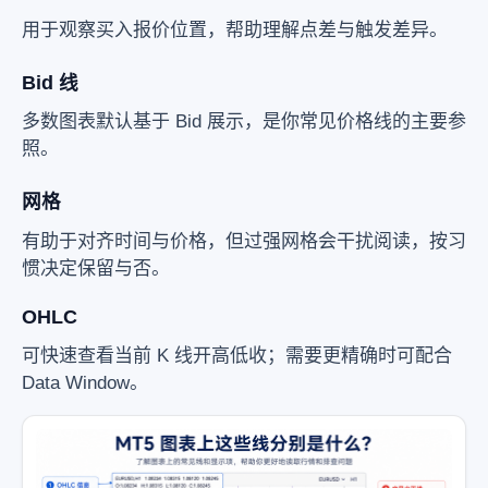
用于观察买入报价位置，帮助理解点差与触发差异。
Bid 线
多数图表默认基于 Bid 展示，是你常见价格线的主要参
照。
网格
有助于对齐时间与价格，但过强网格会干扰阅读，按习
惯决定保留与否。
OHLC
可快速查看当前 K 线开高低收；需要更精确时可配合
Data Window。