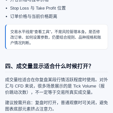
Stop Loss 与 Take Profit 位置
订单价格与当前价格距离
交易水平线是“查看工具”，不是风险管理本身。是否修
改订单、如何设置参数，仍要结合规则、品种规格和账
户情况判断。
四、成交量显示适合什么时候打开？
成交量柱适合在你复盘某段行情活跃程度时使用。对外
汇与 CFD 来说，很多场景展示的是 Tick Volume（报
价跳动次数），不一定等于交易所真实成交量。
建议按需开启：复盘时打开，普通观察时可关闭，避免
图表底部元素挤占注意力。