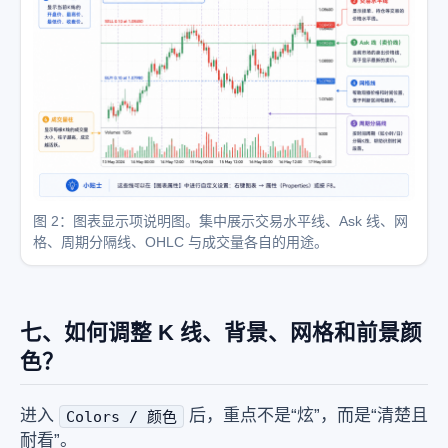
图 2：图表显示项说明图。集中展示交易水平线、Ask 线、网
格、周期分隔线、OHLC 与成交量各自的用途。
七、如何调整 K 线、背景、网格和前景颜
色？
进入
后，重点不是“炫”，而是“清楚且
Colors / 颜色
耐看”。