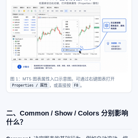
图 1：MT5 图表属性入口示意图。可通过右键图表打开
，或直接按
。
Properties / 属性
F8
二、Common / Show / Colors 分别影响
什么？