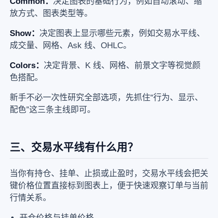
Common：
决定图表的基础行为，例如自动滚动、缩
放方式、图表类型等。
Show：
决定图表上显示哪些元素，例如交易水平线、
成交量、网格、Ask 线、OHLC。
Colors：
决定背景、K 线、网格、前景文字等视觉颜
色搭配。
新手不必一次性研究全部选项，先抓住“行为、显示、
配色”这三条主线即可。
三、交易水平线有什么用？
当你有持仓、挂单、止损或止盈时，交易水平线会把关
键价格位置直接标到图表上，便于快速观察订单与当前
行情关系。
开仓价格与挂单价格