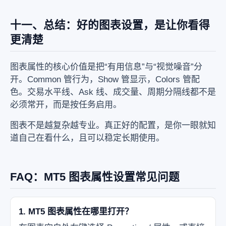
十一、总结：好的图表设置，是让你看得
更清楚
图表属性的核心价值是把“有用信息”与“视觉噪音”分
开。Common 管行为，Show 管显示，Colors 管配
色。交易水平线、Ask 线、成交量、周期分隔线都不是
必须常开，而是按任务启用。
图表不是越复杂越专业。真正好的配置，是你一眼就知
道自己在看什么，且可以稳定长期使用。
FAQ：MT5 图表属性设置常见问题
1. MT5 图表属性在哪里打开？