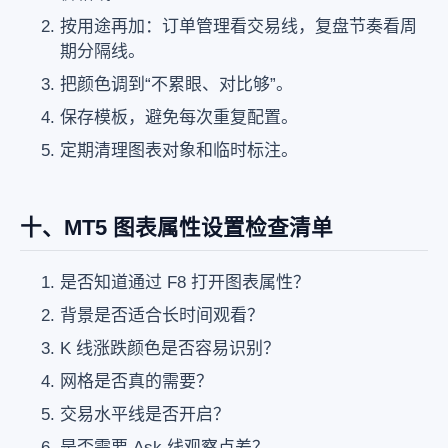
按用途再加：订单管理看交易线，复盘节奏看周
期分隔线。
把颜色调到“不累眼、对比够”。
保存模板，避免每次重复配置。
定期清理图表对象和临时标注。
十、MT5 图表属性设置检查清单
是否知道通过 F8 打开图表属性？
背景是否适合长时间观看？
K 线涨跌颜色是否容易识别？
网格是否真的需要？
交易水平线是否开启？
是否需要 Ask 线观察点差？