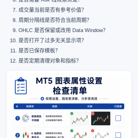
成交量当前是否有参考价值？
周期分隔线是否符合当前周期？
OHLC 是否保留或改用 Data Window？
是否打开了过多无关显示项？
是否已保存模板？
是否定期清理对象和指标？