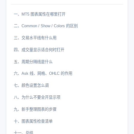
一、MT5 图表属性在哪里打开
二、Common / Show / Colors 的区别
三、交易水平线有什么用
四、成交量显示适合何时打开
五、周期分隔线是什么
六、Ask 线、网格、OHLC 的作用
七、颜色设置怎么调
八、为什么不要全开显示项
九、新手整理图表的步骤
十、图表属性检查清单
十一、总结