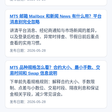
MT5 邮箱 Mailbox 和新闻 News 有什么用？平台
消息别完全忽略
讲清平台消息、经纪商通知与市场新闻的差异，
以及登录后检查、异常时排查、节假日前后重点
查看的实用习惯。
发布日期：2026-05-28
MT5 品种规格怎么看？合约大小、最小手数、交
易时间和 Swap 信息说明
下单前先看规格规则：解释合约大小、手数限
制、点差与小数位、交易时段、隔夜利息和保证
金相关字段，减少常见误会。
发布日期：2026-05-28