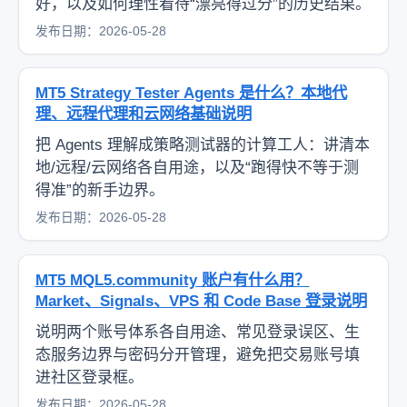
好，以及如何理性看待“漂亮得过分”的历史结果。
发布日期：2026-05-28
MT5 Strategy Tester Agents 是什么？本地代
理、远程代理和云网络基础说明
把 Agents 理解成策略测试器的计算工人：讲清本
地/远程/云网络各自用途，以及“跑得快不等于测
得准”的新手边界。
发布日期：2026-05-28
MT5 MQL5.community 账户有什么用？
Market、Signals、VPS 和 Code Base 登录说明
说明两个账号体系各自用途、常见登录误区、生
态服务边界与密码分开管理，避免把交易账号填
进社区登录框。
发布日期：2026-05-28