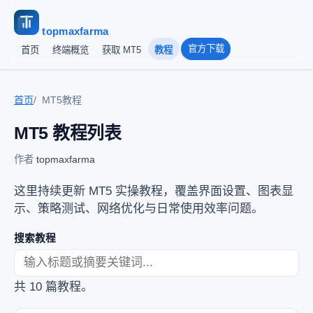
topmaxfarma
官方下载
首页
终端概览
获取 MT5
教程
首页
MT5教程
MT5 教程列表
作者
topmaxfarma
这里持续更新 MT5 实操教程，覆盖界面设置、图表显
示、策略测试、网络优化与日常使用效率问题。
搜索教程
共 10 篇教程。