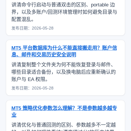
讲清命令行启动与普通双击的区别、portable 边
界，以及多账户/回测环境管理时如何避免目录与
配置混乱。
发布日期：2026-05-28
MT5 平台数据库为什么不能直接搬走用？账户信
息、邮件和交易历史安全说明
讲清复制整个文件夹为何不能恢复登录与邮件、
哪些目录适合备份，以及换电脑后应重新确认的
账户与 EA 权限。
发布日期：2026-05-28
MT5 策略优化参数怎么理解？不是参数越多越专
业
讲清优化与普通回测的区别、参数越多不一定越