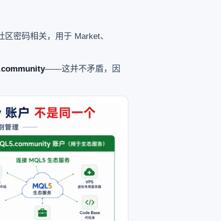
区密码相关，用于 Market、
ommunity
——这并不矛盾，因