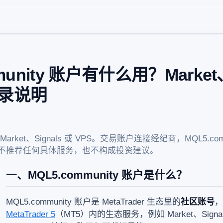
munity 账户有什么用？Market
 登录说明
ket、Signals 或 VPS。交易账户连接经纪商，MQL5.co
不推荐任何具体服务，也不构成投资建议。
一、MQL5.community 账户是什么？
MQL5.community 账户是 MetaTrader 生态里的
社区账号
，
MetaTrader 5
（MT5）内的生态服务，例如 Market、Signal