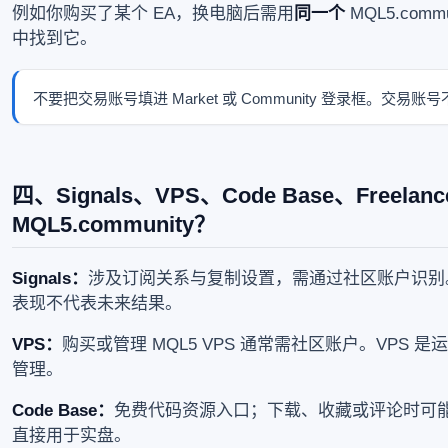
例如你购买了某个 EA，换电脑后需用
同一个
MQL5.co
中找到它。
不要把交易账号填进 Market 或 Community 登录框。交易
四、Signals、VPS、Code Base、Freel
MQL5.community？
Signals：
涉及订阅关系与复制设置，需通过社区账户识别
表现不代表未来结果。
VPS：
购买或管理 MQL5 VPS 通常需社区账户。VPS 
管理。
Code Base：
免费代码资源入口；下载、收藏或评论时可
直接用于实盘。