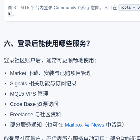
图 3：MT5 平台内登录 Community 路径示意图。入口在
Tools → O
。
O
六、登录后能使用哪些服务？
登录社区账户后，通常可更顺畅地使用：
Market 下载、安装与已购项目管理
Signals 相关功能与订阅记录
MQL5 VPS 管理
Code Base 资源访问
Freelance 与社区资料
部分服务通知（也可在
Mailbox 与 News
中留意）
能登录社区账户，不代表所有服务自动可用；部分功能仍