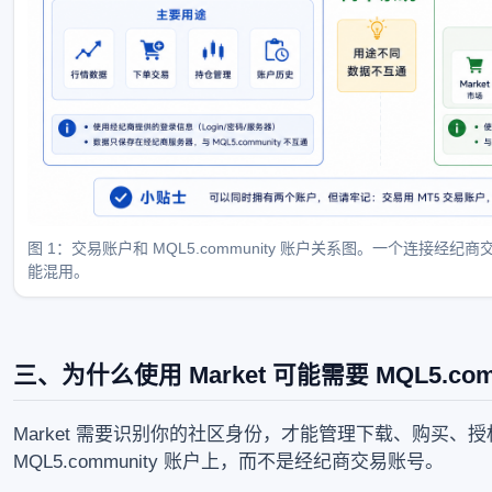
图 1：交易账户和 MQL5.community 账户关系图。一个连接经纪
能混用。
三、为什么使用 Market 可能需要 MQL5.com
Market 需要识别你的社区身份，才能管理下载、购买、
MQL5.community 账户上，而不是经纪商交易账号。