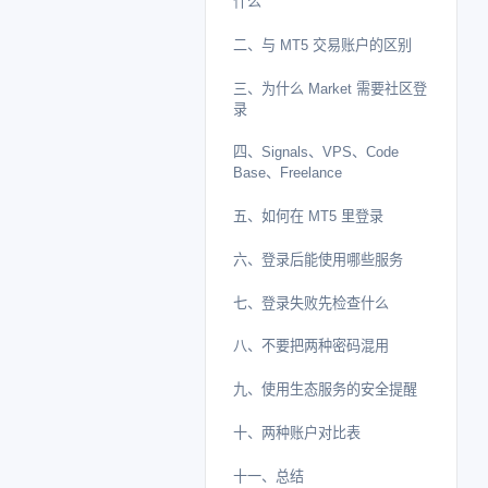
什么
二、与 MT5 交易账户的区别
三、为什么 Market 需要社区登
录
四、Signals、VPS、Code
Base、Freelance
五、如何在 MT5 里登录
六、登录后能使用哪些服务
七、登录失败先检查什么
八、不要把两种密码混用
九、使用生态服务的安全提醒
十、两种账户对比表
十一、总结