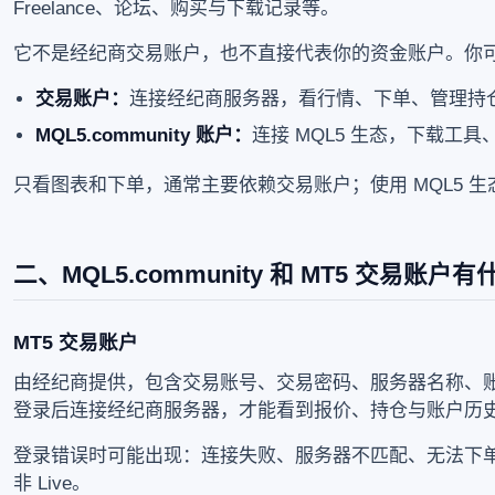
Freelance、论坛、购买与下载记录等。
它不是经纪商交易账户，也不直接代表你的资金账户。你
交易账户：
连接经纪商服务器，看行情、下单、管理持
MQL5.community 账户：
连接 MQL5 生态，下载工
只看图表和下单，通常主要依赖交易账户；使用 MQL5 
二、MQL5.community 和 MT5 交易账户
MT5 交易账户
由经纪商提供，包含交易账号、交易密码、服务器名称、
登录后连接经纪商服务器，才能看到报价、持仓与账户历
登录错误时可能出现：连接失败、服务器不匹配、无法下单、
非 Live。