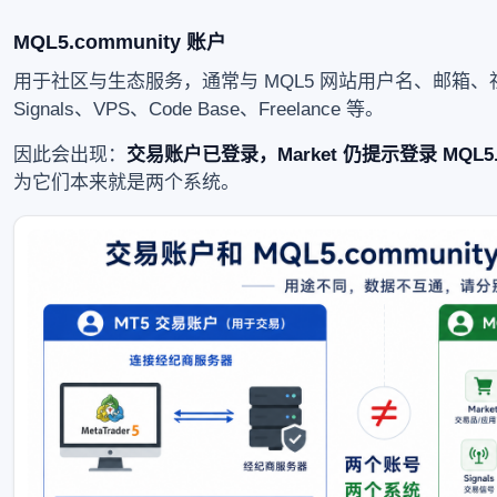
MQL5.community 账户
用于社区与生态服务，通常与 MQL5 网站用户名、邮箱、社
Signals、VPS、Code Base、Freelance 等。
因此会出现：
交易账户已登录，Market 仍提示登录 MQL5.c
为它们本来就是两个系统。