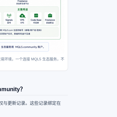
商交易环境，一个连接 MQL5 生态服务，不
munity？
授权与更新记录。这些记录绑定在